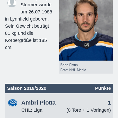
Stürmer wurde
am 26.07.1988
in Lynnfield geboren.
Sein Gewicht beträgt
81 kg und die
Körpergröße ist 185
cm.
Brian Flynn.
Foto: NHL Media.
Saison 2019/2020
Punkte
Ambri Piotta
1
CHL: Liga
(0 Tore + 1 Vorlagen)