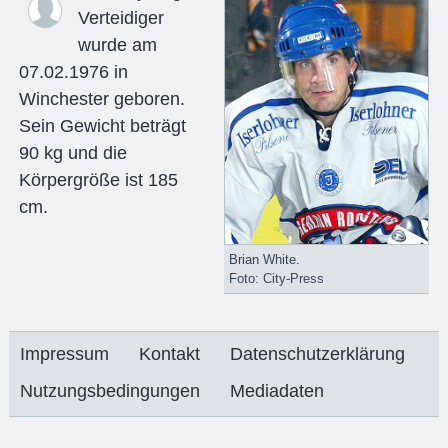
Verteidiger
wurde am
07.02.1976 in
Winchester geboren.
Sein Gewicht beträgt
90 kg und die
Körpergröße ist 185
cm.
Brian White.
Foto: City-Press
Impressum
Kontakt
Datenschutzerklärung
Nutzungsbedingungen
Mediadaten