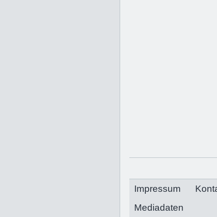
Impressum
Kont
Mediadaten