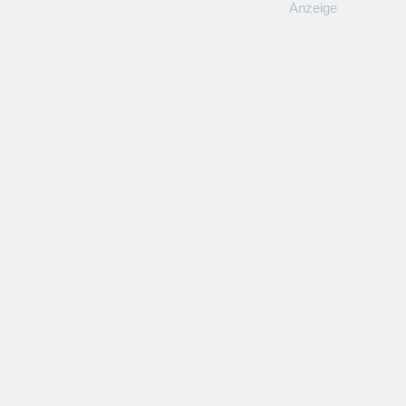
Anzeige