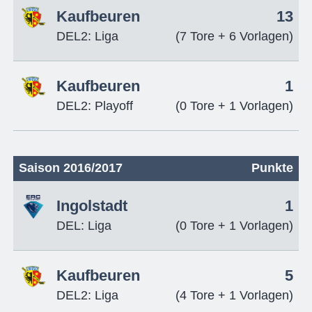
Kaufbeuren
13
DEL2: Liga
(7 Tore + 6 Vorlagen)
Kaufbeuren
1
DEL2: Playoff
(0 Tore + 1 Vorlagen)
Saison 2016/2017
Punkte
Ingolstadt
1
DEL: Liga
(0 Tore + 1 Vorlagen)
Kaufbeuren
5
DEL2: Liga
(4 Tore + 1 Vorlagen)