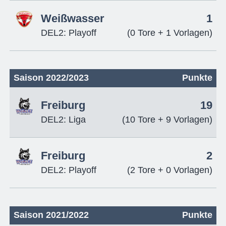
Weißwasser
1
DEL2: Playoff
(0 Tore + 1 Vorlagen)
Saison 2022/2023
Punkte
Freiburg
19
DEL2: Liga
(10 Tore + 9 Vorlagen)
Freiburg
2
DEL2: Playoff
(2 Tore + 0 Vorlagen)
Saison 2021/2022
Punkte