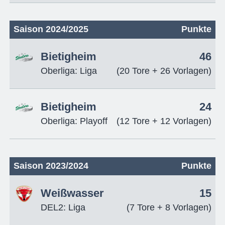
Saison 2024/2025
Punkte
Bietigheim
46
Oberliga: Liga
(20 Tore + 26 Vorlagen)
Bietigheim
24
Oberliga: Playoff
(12 Tore + 12 Vorlagen)
Saison 2023/2024
Punkte
Weißwasser
15
DEL2: Liga
(7 Tore + 8 Vorlagen)