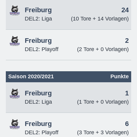
Freiburg
24
DEL2: Liga
(10 Tore + 14 Vorlagen)
Freiburg
2
DEL2: Playoff
(2 Tore + 0 Vorlagen)
Saison 2020/2021
Punkte
Freiburg
1
DEL2: Liga
(1 Tore + 0 Vorlagen)
Freiburg
6
DEL2: Playoff
(3 Tore + 3 Vorlagen)