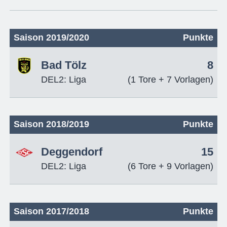
Saison 2019/2020
Punkte
Bad Tölz
8
DEL2: Liga
(1 Tore + 7 Vorlagen)
Saison 2018/2019
Punkte
Deggendorf
15
DEL2: Liga
(6 Tore + 9 Vorlagen)
Saison 2017/2018
Punkte