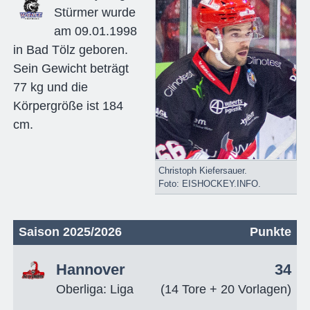
Stürmer wurde
am 09.01.1998
in Bad Tölz geboren.
Sein Gewicht beträgt
77 kg und die
Körpergröße ist 184
cm.
Christoph Kiefersauer.
Foto: EISHOCKEY.INFO.
Saison 2025/2026
Punkte
Hannover
34
Oberliga: Liga
(14 Tore + 20 Vorlagen)