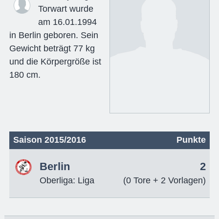
Torwart wurde
am 16.01.1994
in Berlin geboren. Sein
Gewicht beträgt 77 kg
und die Körpergröße ist
180 cm.
Saison 2015/2016
Punkte
Berlin
2
Oberliga: Liga
(0 Tore + 2 Vorlagen)