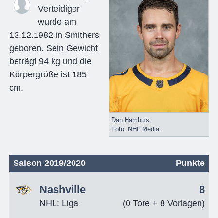
Verteidiger
wurde am
13.12.1982 in Smithers
geboren. Sein Gewicht
beträgt 94 kg und die
Körpergröße ist 185
cm.
Dan Hamhuis.
Foto: NHL Media.
Saison 2019/2020
Punkte
Nashville
8
NHL: Liga
(0 Tore + 8 Vorlagen)