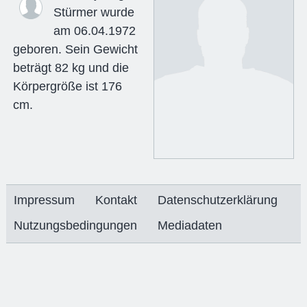
Stürmer wurde
am 06.04.1972
geboren. Sein Gewicht
beträgt 82 kg und die
Körpergröße ist 176
cm.
Impressum
Kontakt
Datenschutzerklärung
Nutzungsbedingungen
Mediadaten