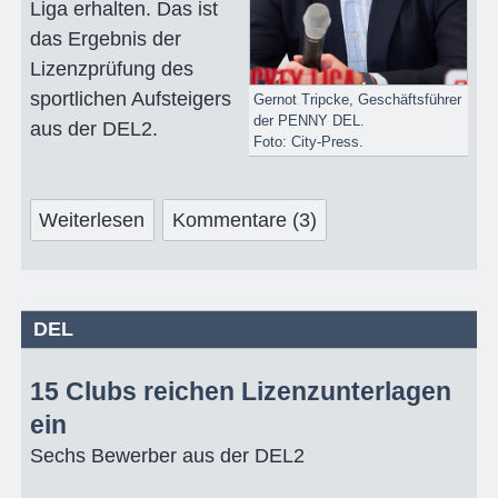
Liga erhalten. Das ist
das Ergebnis der
Lizenzprüfung des
sportlichen Aufsteigers
Gernot Tripcke, Geschäftsführer
der PENNY DEL.
aus der DEL2.
Foto: City-Press.
Weiterlesen
Kommentare (3)
DEL
15 Clubs reichen Lizenzunterlagen
ein
Sechs Bewerber aus der DEL2