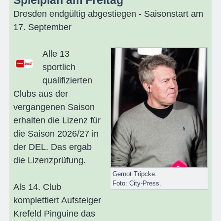
Dresden endgültig abgestiegen - Saisonstart am
17. September
Alle 13
sportlich
qualifizierten
Clubs aus der
vergangenen Saison
erhalten die Lizenz für
die Saison 2026/27 in
der DEL. Das ergab
die Lizenzprüfung.
Gernot Tripcke.
Foto: City-Press.
Als 14. Club
komplettiert Aufsteiger
Krefeld Pinguine das