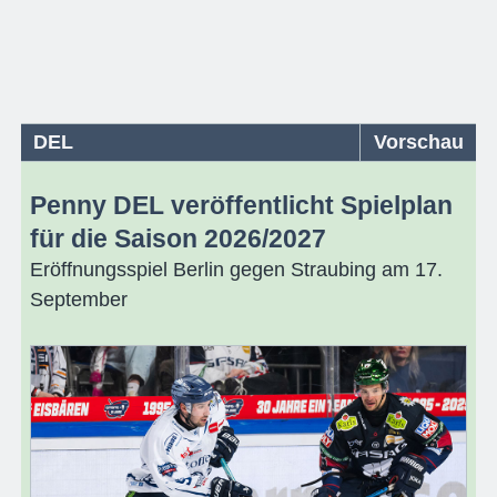
DEL
Vorschau
Penny DEL veröffentlicht Spielplan
für die Saison 2026/2027
Eröffnungsspiel Berlin gegen Straubing am 17.
September