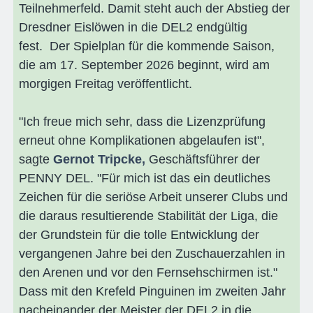
Teilnehmerfeld. Damit steht auch der Abstieg der
Dresdner Eislöwen in die DEL2 endgültig
fest. Der Spielplan für die kommende Saison,
die am 17. September 2026 beginnt, wird am
morgigen Freitag veröffentlicht.
"Ich freue mich sehr, dass die Lizenzprüfung
erneut ohne Komplikationen abgelaufen ist",
sagte
Gernot Tripcke,
Geschäftsführer der
PENNY DEL. "Für mich ist das ein deutliches
Zeichen für die seriöse Arbeit unserer Clubs und
die daraus resultierende Stabilität der Liga, die
der Grundstein für die tolle Entwicklung der
vergangenen Jahre bei den Zuschauerzahlen in
den Arenen und vor den Fernsehschirmen ist."
Dass mit den Krefeld Pinguinen im zweiten Jahr
nacheinander der Meister der DEL2 in die