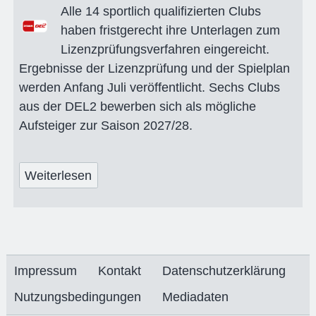
Alle 14 sportlich qualifizierten Clubs
haben fristgerecht ihre Unterlagen zum
Lizenzprüfungsverfahren eingereicht.
Ergebnisse der Lizenzprüfung und der Spielplan
werden Anfang Juli veröffentlicht. Sechs Clubs
aus der DEL2 bewerben sich als mögliche
Aufsteiger zur Saison 2027/28.
Weiterlesen
Impressum
Kontakt
Datenschutzerklärung
Nutzungsbedingungen
Mediadaten