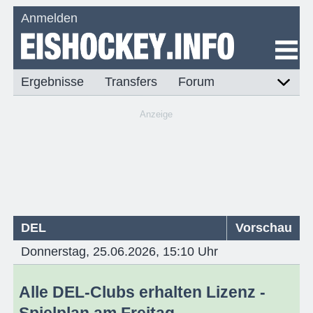
Anmelden
Ergebnisse
Transfers
Forum
Anzeige
DEL
Vorschau
Donnerstag, 25.06.2026, 15:10 Uhr
Alle DEL-Clubs erhalten Lizenz -
Spielplan am Freitag