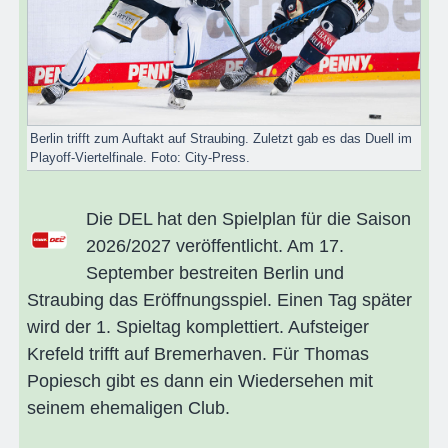
Berlin trifft zum Auftakt auf Straubing. Zuletzt gab es das Duell im
Playoff-Viertelfinale. Foto: City-Press.
Die DEL hat den Spielplan für die Saison
2026/2027 veröffentlicht. Am 17.
September bestreiten Berlin und
Straubing das Eröffnungsspiel. Einen Tag später
wird der 1. Spieltag komplettiert. Aufsteiger
Krefeld trifft auf Bremerhaven. Für Thomas
Popiesch gibt es dann ein Wiedersehen mit
seinem ehemaligen Club.