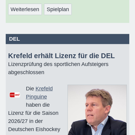
Weiterlesen
Spielplan
DEL
Krefeld erhält Lizenz für die DEL
Lizenzprüfung des sportlichen Aufsteigers
abgeschlossen
Die
Krefeld
Pinguine
haben die
Lizenz für die Saison
2026/27 in der
Deutschen Eishockey