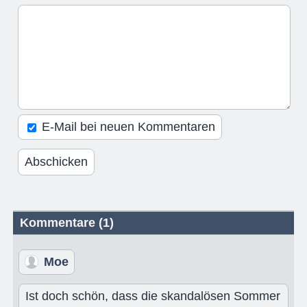
E-Mail bei neuen Kommentaren
Kommentare (1)
Moe
Ist doch schön, dass die skandalösen Sommer