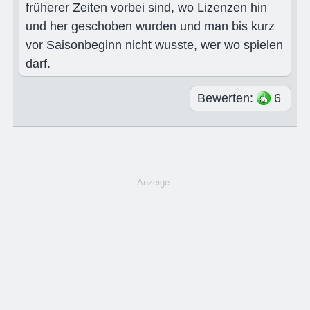
früherer Zeiten vorbei sind, wo Lizenzen hin
und her geschoben wurden und man bis kurz
vor Saisonbeginn nicht wusste, wer wo spielen
darf.
Bewerten:
6
Anzeige: