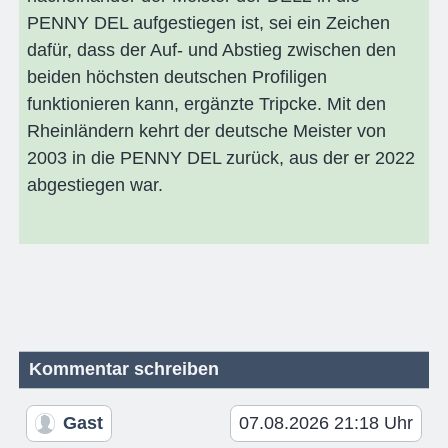
PENNY DEL aufgestiegen ist, sei ein Zeichen
dafür, dass der Auf- und Abstieg zwischen den
beiden höchsten deutschen Profiligen
funktionieren kann, ergänzte Tripcke. Mit den
Rheinländern kehrt der deutsche Meister von
2003 in die PENNY DEL zurück, aus der er 2022
abgestiegen war.
Kommentar schreiben
Gast
07.08.2026 21:18 Uhr