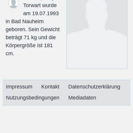
Torwart wurde
am 19.07.1993
in Bad Nauheim
geboren. Sein Gewicht
beträgt 71 kg und die
Körpergröße ist 181
cm.
Impressum
Kontakt
Datenschutzerklärung
Nutzungsbedingungen
Mediadaten