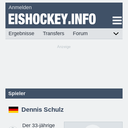
Anmelden
Ergebnisse
Transfers
Forum
Anzeige
Spieler
Dennis Schulz
Der 33-jährige