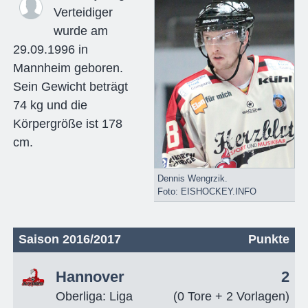
Verteidiger
wurde am
29.09.1996 in
Mannheim geboren.
Sein Gewicht beträgt
74 kg und die
Körpergröße ist 178
cm.
Dennis Wengrzik.
Foto: EISHOCKEY.INFO
Saison 2016/2017
Punkte
Hannover
2
Oberliga: Liga
(0 Tore + 2 Vorlagen)