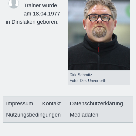
Trainer wurde
am 18.04.1977
in Dinslaken geboren.
Dirk Schmitz.
Foto: Dirk Unverferth.
Impressum
Kontakt
Datenschutzerklärung
Nutzungsbedingungen
Mediadaten