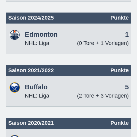
Saison 2024/2025
Punkte
Edmonton
1
NHL: Liga
(0 Tore + 1 Vorlagen)
Saison 2021/2022
Punkte
Buffalo
5
NHL: Liga
(2 Tore + 3 Vorlagen)
Saison 2020/2021
Punkte