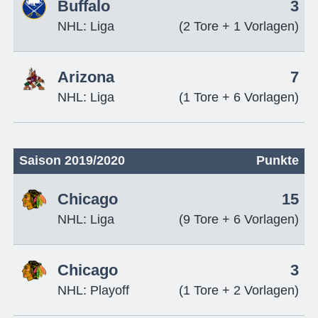
Buffalo
3
NHL: Liga
(2 Tore + 1 Vorlagen)
Arizona
7
NHL: Liga
(1 Tore + 6 Vorlagen)
Saison 2019/2020
Punkte
Chicago
15
NHL: Liga
(9 Tore + 6 Vorlagen)
Chicago
3
NHL: Playoff
(1 Tore + 2 Vorlagen)