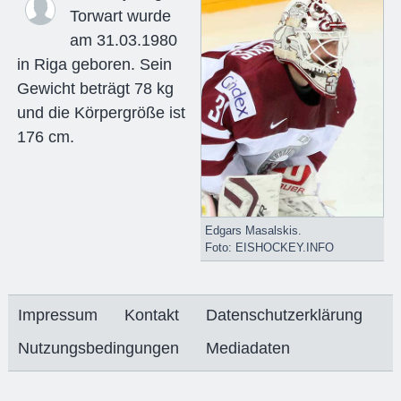
Torwart wurde
am 31.03.1980
in Riga geboren. Sein
Gewicht beträgt 78 kg
und die Körpergröße ist
176 cm.
Edgars Masalskis.
Foto: EISHOCKEY.INFO
Impressum
Kontakt
Datenschutzerklärung
Nutzungsbedingungen
Mediadaten