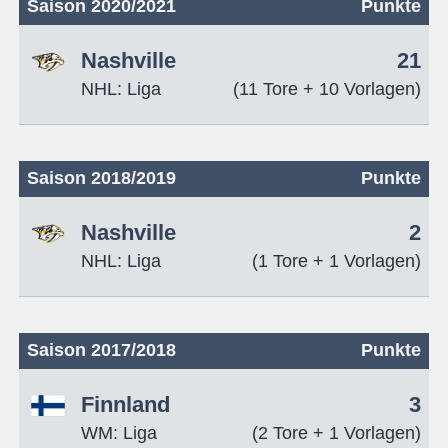
Saison 2020/2021
Punkte
Nashville
21
NHL: Liga
(11 Tore + 10 Vorlagen)
Saison 2018/2019
Punkte
Nashville
2
NHL: Liga
(1 Tore + 1 Vorlagen)
Saison 2017/2018
Punkte
Finnland
3
WM: Liga
(2 Tore + 1 Vorlagen)