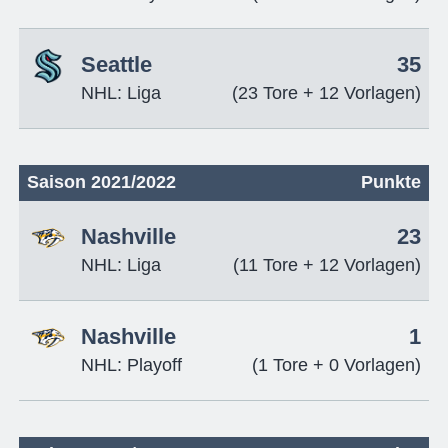
Seattle
35
NHL: Liga
(23 Tore + 12 Vorlagen)
Saison 2021/2022
Punkte
Nashville
23
NHL: Liga
(11 Tore + 12 Vorlagen)
Nashville
1
NHL: Playoff
(1 Tore + 0 Vorlagen)