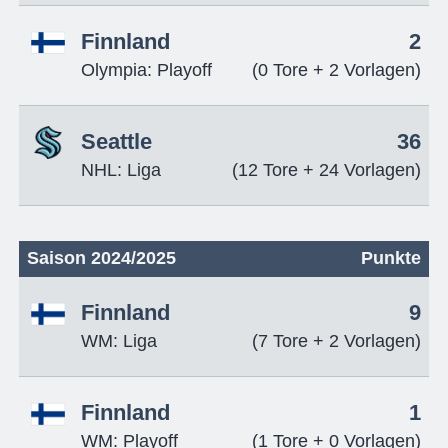
Finnland
2
Olympia: Playoff
(0 Tore + 2 Vorlagen)
Seattle
36
NHL: Liga
(12 Tore + 24 Vorlagen)
Saison 2024/2025
Punkte
Finnland
9
WM: Liga
(7 Tore + 2 Vorlagen)
Finnland
1
WM: Playoff
(1 Tore + 0 Vorlagen)