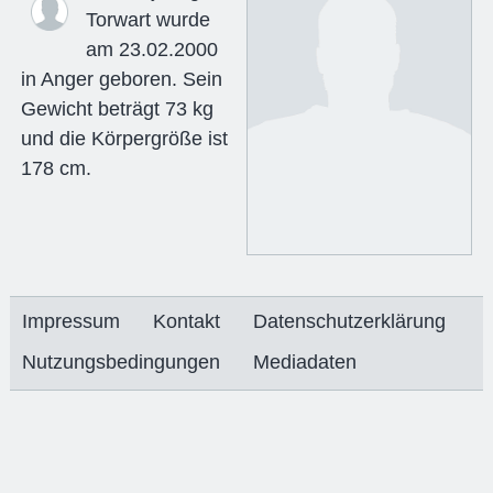
Torwart wurde
am 23.02.2000
in Anger geboren. Sein
Gewicht beträgt 73 kg
und die Körpergröße ist
178 cm.
Impressum
Kontakt
Datenschutzerklärung
Nutzungsbedingungen
Mediadaten