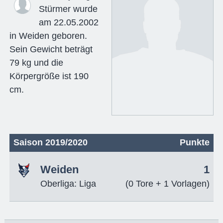
Stürmer wurde
am 22.05.2002
in Weiden geboren.
Sein Gewicht beträgt
79 kg und die
Körpergröße ist 190
cm.
Saison 2019/2020
Punkte
Weiden
1
Oberliga: Liga
(0 Tore + 1 Vorlagen)