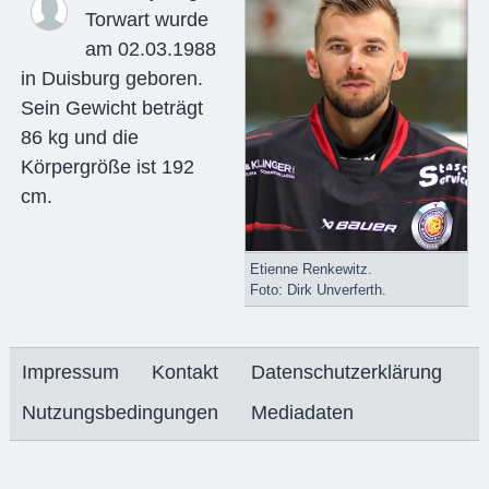
Torwart wurde
am 02.03.1988
in Duisburg geboren.
Sein Gewicht beträgt
86 kg und die
Körpergröße ist 192
cm.
Etienne Renkewitz.
Foto: Dirk Unverferth.
Impressum
Kontakt
Datenschutzerklärung
Nutzungsbedingungen
Mediadaten