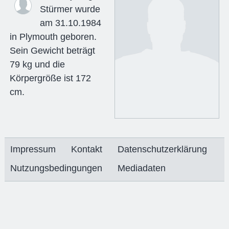
Stürmer wurde
am 31.10.1984
in Plymouth geboren.
Sein Gewicht beträgt
79 kg und die
Körpergröße ist 172
cm.
Impressum
Kontakt
Datenschutzerklärung
Nutzungsbedingungen
Mediadaten