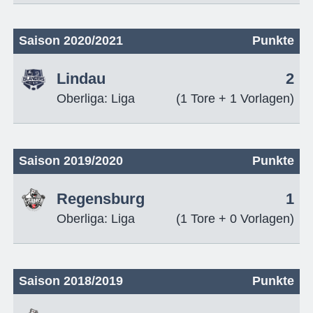
Saison 2020/2021
Punkte
Lindau
2
Oberliga: Liga
(1 Tore + 1 Vorlagen)
Saison 2019/2020
Punkte
Regensburg
1
Oberliga: Liga
(1 Tore + 0 Vorlagen)
Saison 2018/2019
Punkte