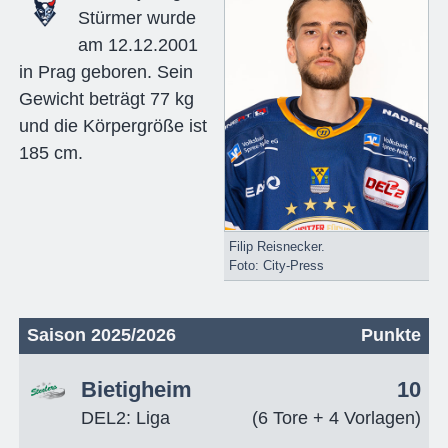
Stürmer wurde
am 12.12.2001
in Prag geboren. Sein
Gewicht beträgt 77 kg
und die Körpergröße ist
185 cm.
Filip Reisnecker.
Foto: City-Press
Saison 2025/2026
Punkte
Bietigheim
10
DEL2: Liga
(6 Tore + 4 Vorlagen)