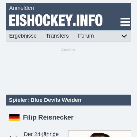
Anmelden
Ergebnisse
Transfers
Forum
Anzeige
Spieler: Blue Devils Weiden
Filip Reisnecker
Der 24-jährige