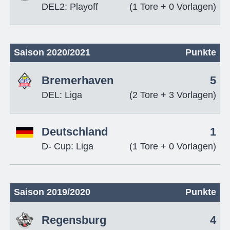
DEL2: Playoff
(1 Tore + 0 Vorlagen)
Saison 2020/2021
Punkte
Bremerhaven
5
DEL: Liga
(2 Tore + 3 Vorlagen)
Deutschland
1
D- Cup: Liga
(1 Tore + 0 Vorlagen)
Saison 2019/2020
Punkte
Regensburg
4