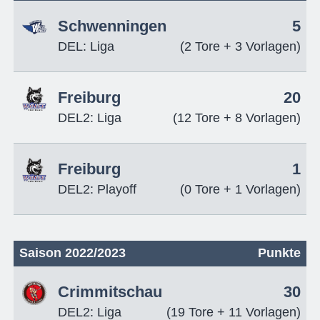
Schwenningen
5
DEL: Liga
(2 Tore + 3 Vorlagen)
Freiburg
20
DEL2: Liga
(12 Tore + 8 Vorlagen)
Freiburg
1
DEL2: Playoff
(0 Tore + 1 Vorlagen)
Saison 2022/2023
Punkte
Crimmitschau
30
DEL2: Liga
(19 Tore + 11 Vorlagen)