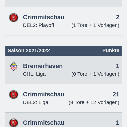
Crimmitschau
2
DEL2: Playoff
(1 Tore + 1 Vorlagen)
Saison 2021/2022
Punkte
Bremerhaven
1
CHL: Liga
(0 Tore + 1 Vorlagen)
Crimmitschau
21
DEL2: Liga
(9 Tore + 12 Vorlagen)
Crimmitschau
1