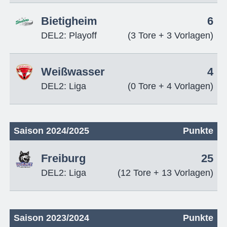
Bietigheim
6
DEL2: Playoff
(3 Tore + 3 Vorlagen)
Weißwasser
4
DEL2: Liga
(0 Tore + 4 Vorlagen)
Saison 2024/2025
Punkte
Freiburg
25
DEL2: Liga
(12 Tore + 13 Vorlagen)
Saison 2023/2024
Punkte