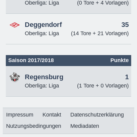
Oberliga: Liga
(0 Tore + 4 Vorlagen)
Deggendorf
35
Oberliga: Liga
(14 Tore + 21 Vorlagen)
Saison 2017/2018
Punkte
Regensburg
1
Oberliga: Liga
(1 Tore + 0 Vorlagen)
Impressum
Kontakt
Datenschutzerklärung
Nutzungsbedingungen
Mediadaten