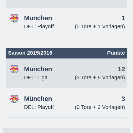
München
1
DEL: Playoff
(0 Tore + 1 Vorlagen)
Saison 2015/2016
Punkte
München
12
DEL: Liga
(3 Tore + 9 Vorlagen)
München
3
DEL: Playoff
(0 Tore + 3 Vorlagen)