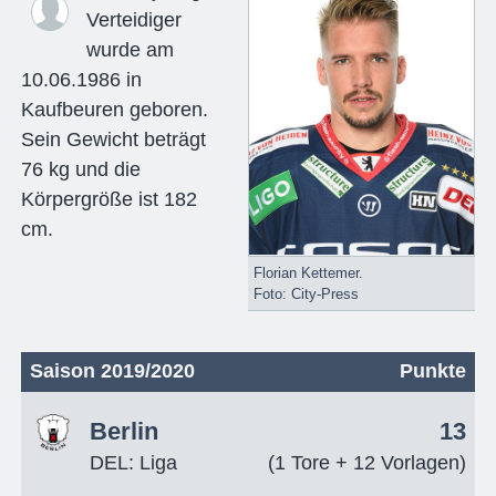
Verteidiger
wurde am
10.06.1986 in
Kaufbeuren geboren.
Sein Gewicht beträgt
76 kg und die
Körpergröße ist 182
cm.
Florian Kettemer.
Foto: City-Press
Saison 2019/2020
Punkte
Berlin
13
DEL: Liga
(1 Tore + 12 Vorlagen)