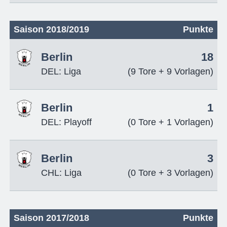
Saison 2018/2019
Punkte
Berlin
18
DEL: Liga
(9 Tore + 9 Vorlagen)
Berlin
1
DEL: Playoff
(0 Tore + 1 Vorlagen)
Berlin
3
CHL: Liga
(0 Tore + 3 Vorlagen)
Saison 2017/2018
Punkte