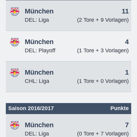
München
11
DEL: Liga
(2 Tore + 9 Vorlagen)
München
4
DEL: Playoff
(1 Tore + 3 Vorlagen)
München
1
CHL: Liga
(1 Tore + 0 Vorlagen)
Saison 2016/2017
Punkte
München
7
DEL: Liga
(0 Tore + 7 Vorlagen)