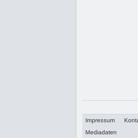
Impressum
Kont
Mediadaten