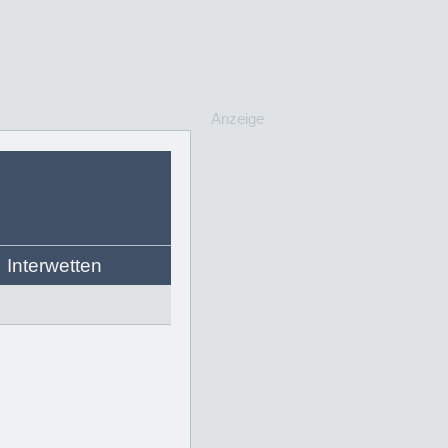
Anzeige
Interwetten