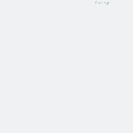
Anzeige