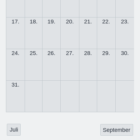
17.
18.
19.
20.
21.
22.
23.
24.
25.
26.
27.
28.
29.
30.
31.
Juli
September