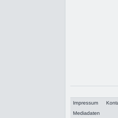
Impressum
Kont
Mediadaten