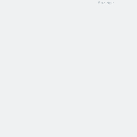
Anzeige