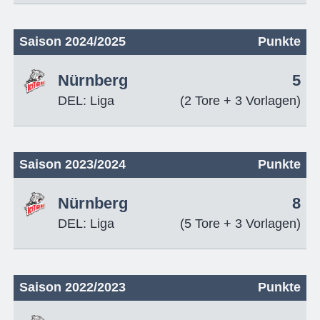
Saison 2024/2025
Punkte
Nürnberg
5
DEL: Liga
(2 Tore + 3 Vorlagen)
Saison 2023/2024
Punkte
Nürnberg
8
DEL: Liga
(5 Tore + 3 Vorlagen)
Saison 2022/2023
Punkte