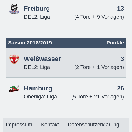
Freiburg
13
DEL2: Liga
(4 Tore + 9 Vorlagen)
Saison 2018/2019
Punkte
Weißwasser
3
DEL2: Liga
(2 Tore + 1 Vorlagen)
Hamburg
26
Oberliga: Liga
(5 Tore + 21 Vorlagen)
Impressum
Kontakt
Datenschutzerklärung