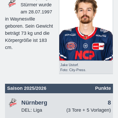
Stürmer wurde
am 28.07.1997
in Waynesville
geboren. Sein Gewicht
beträgt 73 kg und die
Körpergröße ist 183
cm.
Jake Ustorf.
Foto: City-Press.
Saison 2025/2026
Punkte
Nürnberg
8
DEL: Liga
(3 Tore + 5 Vorlagen)