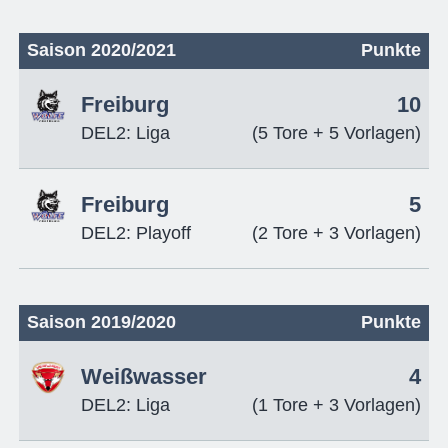
Saison 2020/2021
Punkte
Freiburg
10
DEL2: Liga
(5 Tore + 5 Vorlagen)
Freiburg
5
DEL2: Playoff
(2 Tore + 3 Vorlagen)
Saison 2019/2020
Punkte
Weißwasser
4
DEL2: Liga
(1 Tore + 3 Vorlagen)