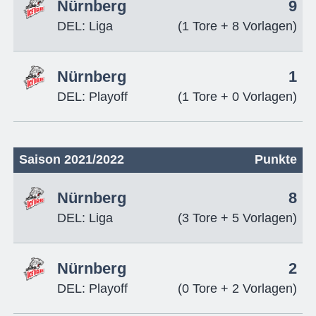
Nürnberg
9
DEL: Liga
(1 Tore + 8 Vorlagen)
Nürnberg
1
DEL: Playoff
(1 Tore + 0 Vorlagen)
Saison 2021/2022
Punkte
Nürnberg
8
DEL: Liga
(3 Tore + 5 Vorlagen)
Nürnberg
2
DEL: Playoff
(0 Tore + 2 Vorlagen)