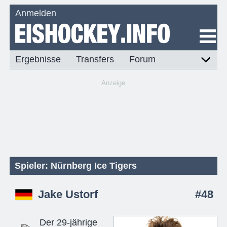
Anmelden
Ergebnisse
Transfers
Forum
Anzeige
Spieler: Nürnberg Ice Tigers
Jake Ustorf
#48
Der 29-jährige