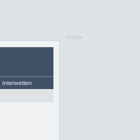
Anzeige
Interwetten