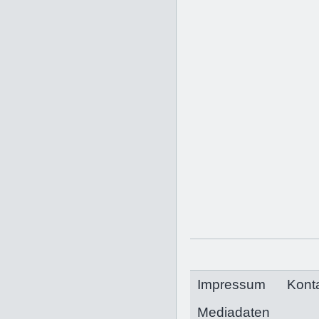
Impressum
Kont
Mediadaten