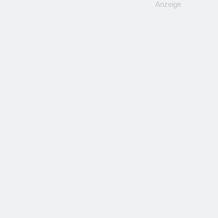
Anzeige