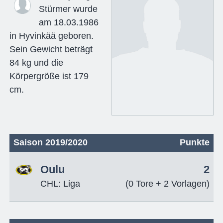
Stürmer wurde
am 18.03.1986
in Hyvinkää geboren.
Sein Gewicht beträgt
84 kg und die
Körpergröße ist 179
cm.
Saison 2019/2020
Punkte
Oulu
2
CHL: Liga
(0 Tore + 2 Vorlagen)