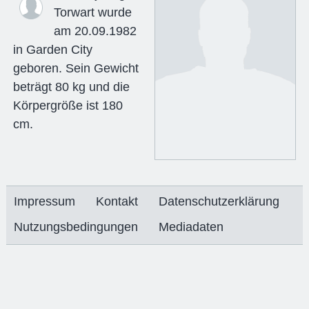
Torwart wurde
am 20.09.1982
in Garden City
geboren. Sein Gewicht
beträgt 80 kg und die
Körpergröße ist 180
cm.
Impressum
Kontakt
Datenschutzerklärung
Nutzungsbedingungen
Mediadaten