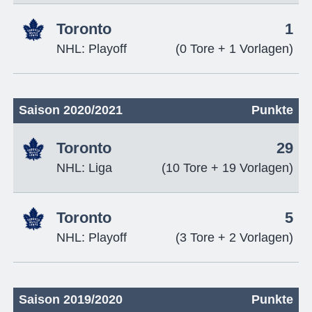
Toronto
1
NHL: Playoff
(0 Tore + 1 Vorlagen)
Saison 2020/2021
Punkte
Toronto
29
NHL: Liga
(10 Tore + 19 Vorlagen)
Toronto
5
NHL: Playoff
(3 Tore + 2 Vorlagen)
Saison 2019/2020
Punkte