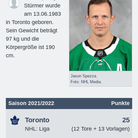
Stürmer wurde
am 13.06.1983
in Toronto geboren.
Sein Gewicht beträgt
97 kg und die
Körpergröße ist 190
cm.
Jason Spezza.
Foto: NHL Media.
Saison 2021/2022
Punkte
Toronto
25
NHL: Liga
(12 Tore + 13 Vorlagen)