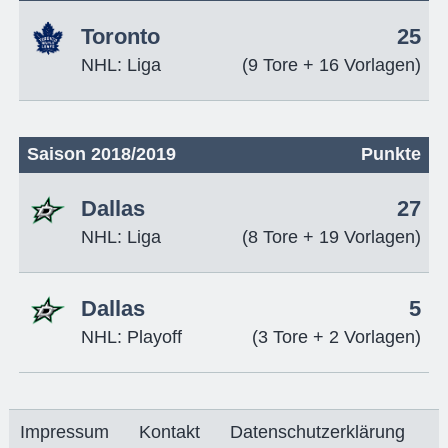
Toronto
25
NHL: Liga
(9 Tore + 16 Vorlagen)
Saison 2018/2019
Punkte
Dallas
27
NHL: Liga
(8 Tore + 19 Vorlagen)
Dallas
5
NHL: Playoff
(3 Tore + 2 Vorlagen)
Impressum
Kontakt
Datenschutzerklärung