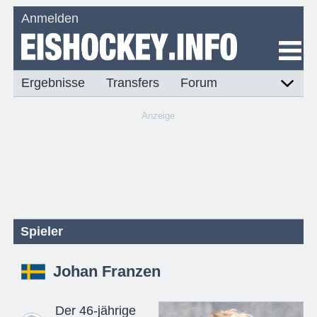
Anmelden
Ergebnisse
Transfers
Forum
Anzeige
Spieler
Johan Franzen
Der 46-jährige