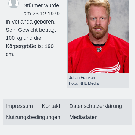
Stürmer wurde
am 23.12.1979
in Vetlanda geboren.
Sein Gewicht beträgt
100 kg und die
Körpergröße ist 190
cm.
Johan Franzen.
Foto: NHL Media.
Impressum
Kontakt
Datenschutzerklärung
Nutzungsbedingungen
Mediadaten