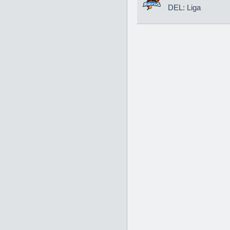
DEL: Liga