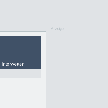
Anzeige
Interwetten