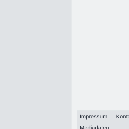
Impressum
Kont
Mediadaten