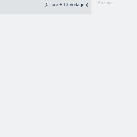
Anzeige
(0 Tore + 13 Vorlagen)