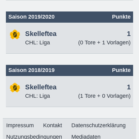
Saison 2019/2020
Punkte
Skelleftea
1
CHL: Liga
(0 Tore + 1 Vorlagen)
Saison 2018/2019
Punkte
Skelleftea
1
CHL: Liga
(1 Tore + 0 Vorlagen)
Impressum
Kontakt
Datenschutzerklärung
Nutzungsbedingungen
Mediadaten