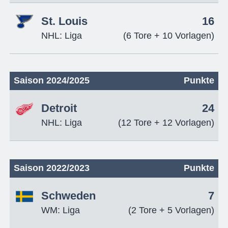
St. Louis
16
NHL: Liga
(6 Tore + 10 Vorlagen)
Saison 2024/2025
Punkte
Detroit
24
NHL: Liga
(12 Tore + 12 Vorlagen)
Saison 2022/2023
Punkte
Schweden
7
WM: Liga
(2 Tore + 5 Vorlagen)