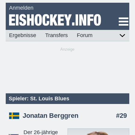
Anmelden
Ergebnisse
Transfers
Forum
Anzeige
Spieler: St. Louis Blues
Jonatan Berggren
#29
Der 26-jährige