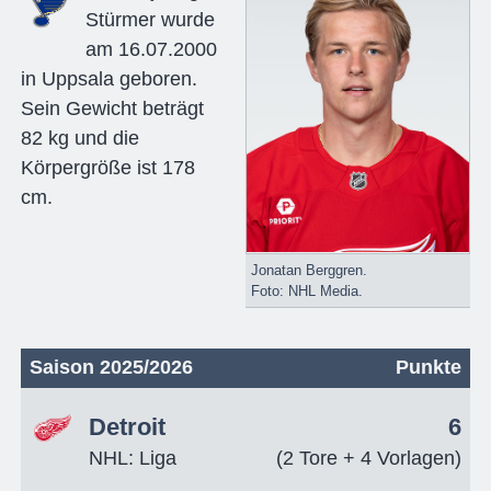
Stürmer wurde
am 16.07.2000
in Uppsala geboren.
Sein Gewicht beträgt
82 kg und die
Körpergröße ist 178
cm.
Jonatan Berggren.
Foto: NHL Media.
Saison 2025/2026
Punkte
Detroit
6
NHL: Liga
(2 Tore + 4 Vorlagen)