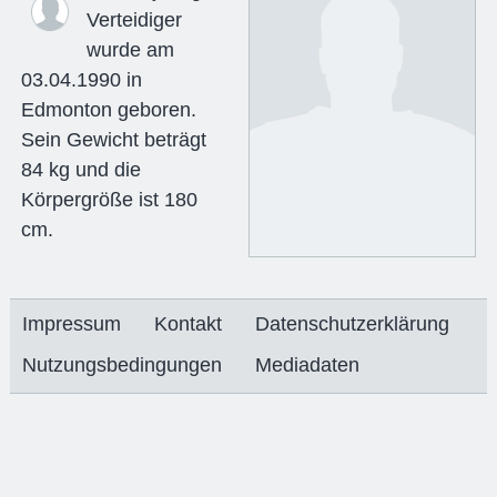
Verteidiger
wurde am
03.04.1990 in
Edmonton geboren.
Sein Gewicht beträgt
84 kg und die
Körpergröße ist 180
cm.
Impressum
Kontakt
Datenschutzerklärung
Nutzungsbedingungen
Mediadaten