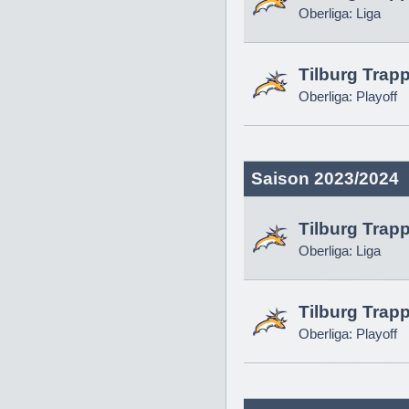
Oberliga: Liga
Tilburg Trap
Oberliga: Playoff
Saison 2023/2024
Tilburg Trap
Oberliga: Liga
Tilburg Trap
Oberliga: Playoff