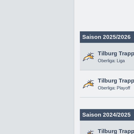
Saison 2025/2026
Tilburg Trap
Oberliga: Liga
Tilburg Trap
Oberliga: Playoff
Saison 2024/2025
Tilburg Trap