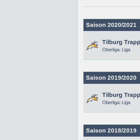
Saison 2020/2021
Tilburg Trap
Oberliga: Liga
Saison 2019/2020
Tilburg Trap
Oberliga: Liga
Saison 2018/2019