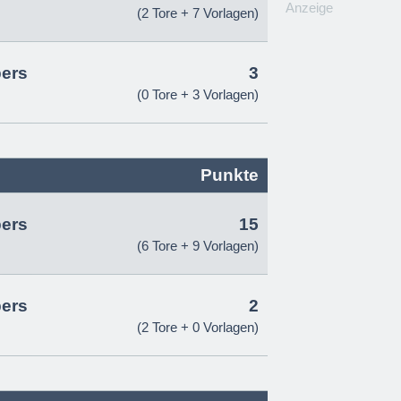
Anzeige
(2 Tore + 7 Vorlagen)
pers
3
(0 Tore + 3 Vorlagen)
Punkte
pers
15
(6 Tore + 9 Vorlagen)
pers
2
(2 Tore + 0 Vorlagen)