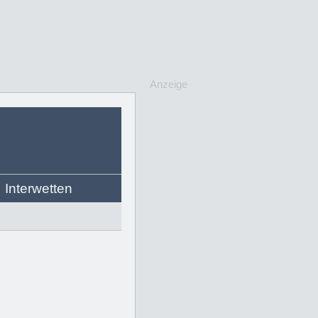
Anzeige
Interwetten