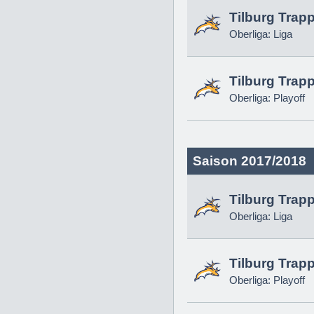
Tilburg Trap
Oberliga: Liga
Tilburg Trap
Oberliga: Playoff
Saison 2017/2018
Tilburg Trap
Oberliga: Liga
Tilburg Trap
Oberliga: Playoff