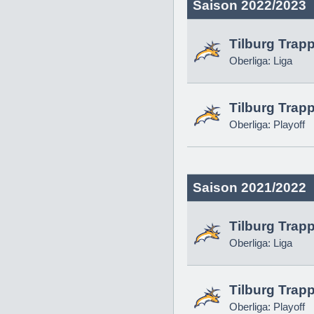
Saison 2022/2023
Tilburg Trap
Oberliga: Liga
Tilburg Trap
Oberliga: Playoff
Saison 2021/2022
Tilburg Trap
Oberliga: Liga
Tilburg Trap
Oberliga: Playoff