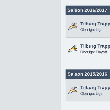
Saison 2016/2017
Tilburg Trap
Oberliga: Liga
Tilburg Trap
Oberliga: Playoff
Saison 2015/2016
Tilburg Trap
Oberliga: Liga