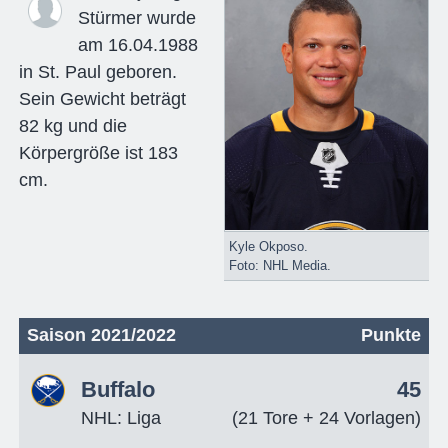
Stürmer wurde
am 16.04.1988
in St. Paul geboren.
Sein Gewicht beträgt
82 kg und die
Körpergröße ist 183
cm.
Kyle Okposo.
Foto: NHL Media.
Saison 2021/2022
Punkte
Buffalo
45
NHL: Liga
(21 Tore + 24 Vorlagen)