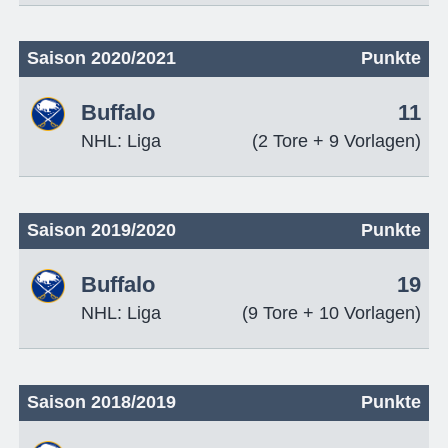
Saison 2020/2021
Punkte
Buffalo
11
NHL: Liga
(2 Tore + 9 Vorlagen)
Saison 2019/2020
Punkte
Buffalo
19
NHL: Liga
(9 Tore + 10 Vorlagen)
Saison 2018/2019
Punkte