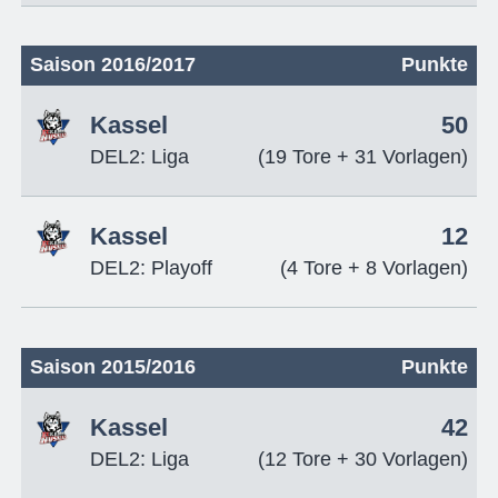
Saison 2016/2017
Punkte
Kassel
50
DEL2: Liga
(19 Tore + 31 Vorlagen)
Kassel
12
DEL2: Playoff
(4 Tore + 8 Vorlagen)
Saison 2015/2016
Punkte
Kassel
42
DEL2: Liga
(12 Tore + 30 Vorlagen)