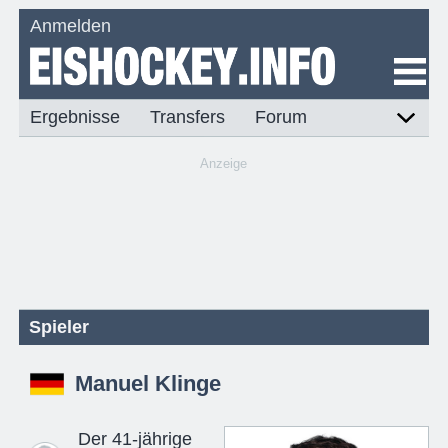
Anmelden
Ergebnisse
Transfers
Forum
Anzeige
Spieler
Manuel Klinge
Der 41-jährige