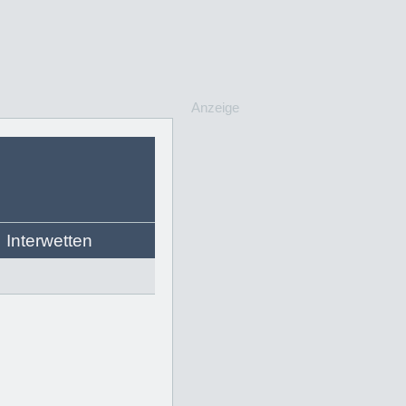
Anzeige
Interwetten