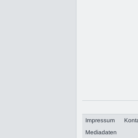
Impressum
Kont
Mediadaten