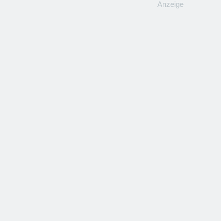
Anzeige