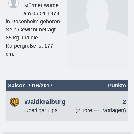
Stürmer wurde
am 05.01.1979
in Rosenheim geboren.
Sein Gewicht beträgt
85 kg und die
Körpergröße ist 177
cm.
Saison 2016/2017
Punkte
Waldkraiburg
2
Oberliga: Liga
(2 Tore + 0 Vorlagen)