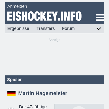
Anmelden
Ergebnisse
Transfers
Forum
Anzeige
Spieler
Martin Hagemeister
Der 47-jährige