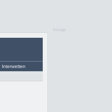
Anzeige
Interwetten