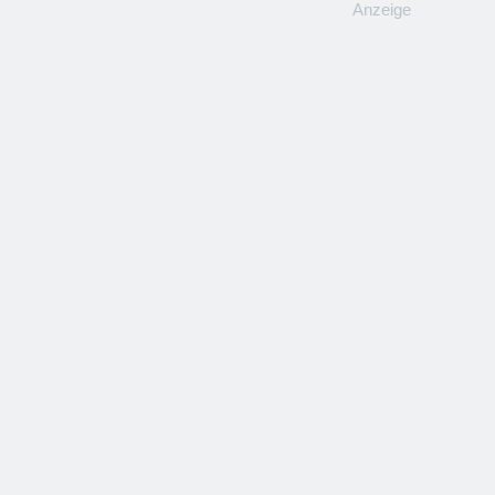
Anzeige