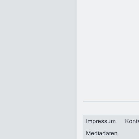
Impressum
Kont
Mediadaten