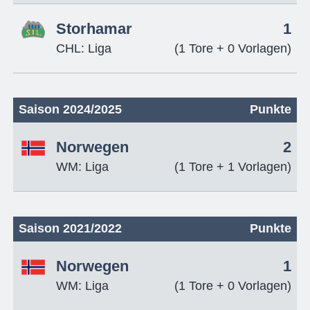
Storhamar
1
CHL: Liga
(1 Tore + 0 Vorlagen)
Saison 2024/2025
Punkte
Norwegen
2
WM: Liga
(1 Tore + 1 Vorlagen)
Saison 2021/2022
Punkte
Norwegen
1
WM: Liga
(1 Tore + 0 Vorlagen)