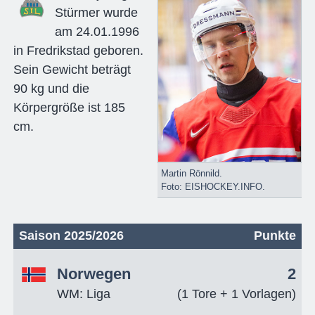
Stürmer wurde
am 24.01.1996
in Fredrikstad geboren.
Sein Gewicht beträgt
90 kg und die
Körpergröße ist 185
cm.
Martin Rönnild.
Foto: EISHOCKEY.INFO.
Saison 2025/2026
Punkte
Norwegen
2
WM: Liga
(1 Tore + 1 Vorlagen)