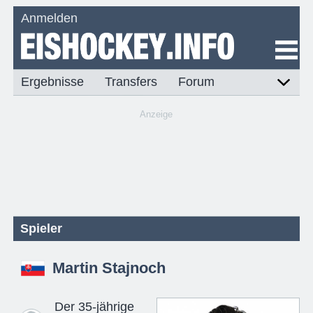
Anmelden
Ergebnisse
Transfers
Forum
Anzeige
Spieler
Martin Stajnoch
Der 35-jährige