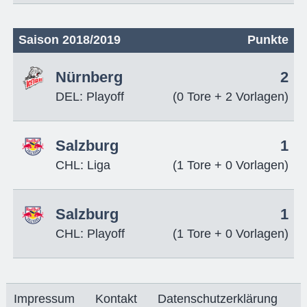
Saison 2018/2019
Punkte
Nürnberg
2
DEL: Playoff
(0 Tore + 2 Vorlagen)
Salzburg
1
CHL: Liga
(1 Tore + 0 Vorlagen)
Salzburg
1
CHL: Playoff
(1 Tore + 0 Vorlagen)
Impressum
Kontakt
Datenschutzerklärung