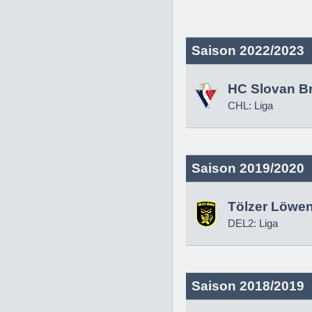
Saison 2022/2023
HC Slovan Br
CHL: Liga
Saison 2019/2020
Tölzer Löwe
DEL2: Liga
Saison 2018/2019