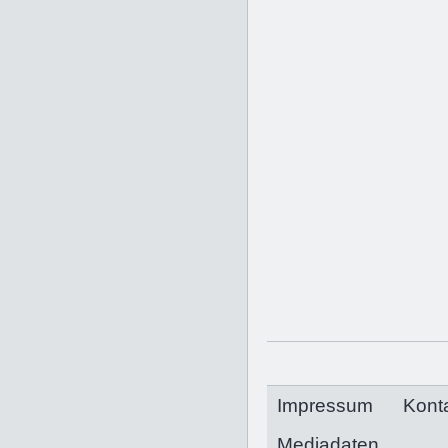
Impressum
Kont
Mediadaten