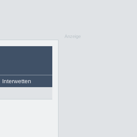
Anzeige
Interwetten