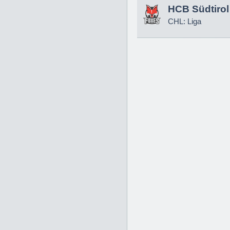
HCB Südtirol
CHL: Liga