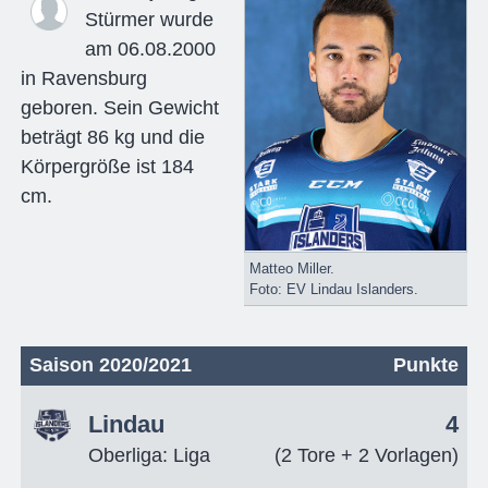
Stürmer wurde
am 06.08.2000
in Ravensburg
geboren. Sein Gewicht
beträgt 86 kg und die
Körpergröße ist 184
cm.
Matteo Miller.
Foto: EV Lindau Islanders.
Saison 2020/2021
Punkte
Lindau
4
Oberliga: Liga
(2 Tore + 2 Vorlagen)