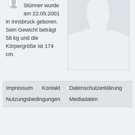
Stürmer wurde
am 22.05.2001
in Innsbruck geboren.
Sein Gewicht beträgt
58 kg und die
Körpergröße ist 174
cm.
Impressum
Kontakt
Datenschutzerklärung
Nutzungsbedingungen
Mediadaten