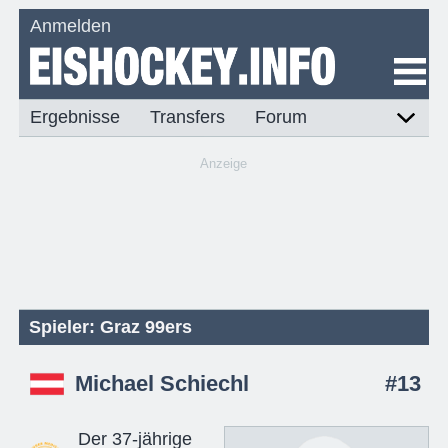
Anmelden
Ergebnisse
Transfers
Forum
Anzeige
Spieler: Graz 99ers
Michael Schiechl
#13
Der 37-jährige