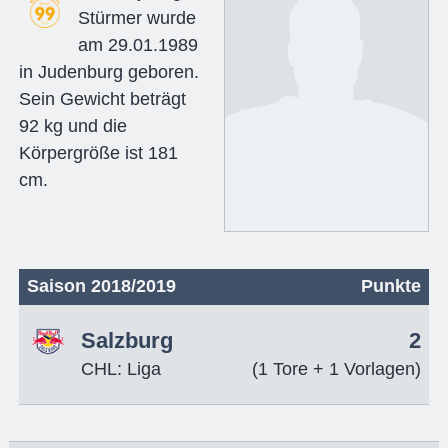
Stürmer wurde
am 29.01.1989
in Judenburg geboren.
Sein Gewicht beträgt
92 kg und die
Körpergröße ist 181
cm.
Saison 2018/2019
Punkte
Salzburg
2
CHL: Liga
(1 Tore + 1 Vorlagen)