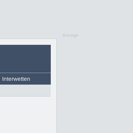
Anzeige
Interwetten