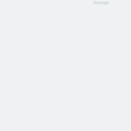
Anzeige