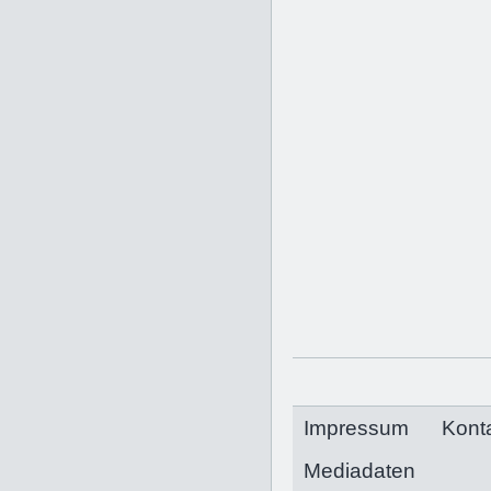
Impressum
Kont
Mediadaten