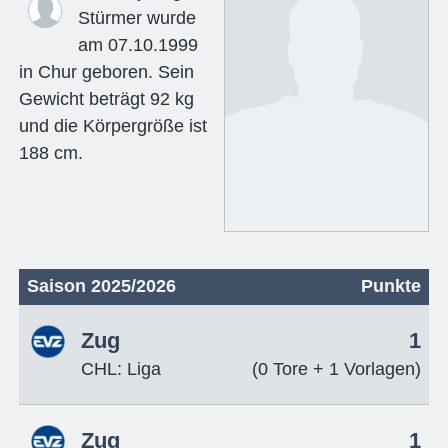
Stürmer wurde
am 07.10.1999
in Chur geboren. Sein
Gewicht beträgt 92 kg
und die Körpergröße ist
188 cm.
Saison 2025/2026
Punkte
Zug
1
CHL: Liga
(0 Tore + 1 Vorlagen)
Zug
1