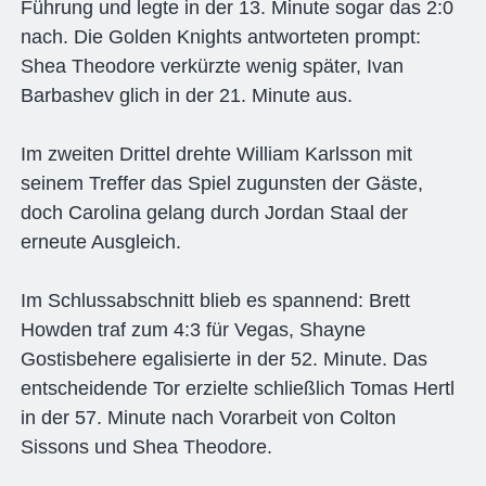
Führung und legte in der 13. Minute sogar das 2:0
nach. Die Golden Knights antworteten prompt:
Shea Theodore verkürzte wenig später, Ivan
Barbashev glich in der 21. Minute aus.
Im zweiten Drittel drehte William Karlsson mit
seinem Treffer das Spiel zugunsten der Gäste,
doch Carolina gelang durch Jordan Staal der
erneute Ausgleich.
Im Schlussabschnitt blieb es spannend: Brett
Howden traf zum 4:3 für Vegas, Shayne
Gostisbehere egalisierte in der 52. Minute. Das
entscheidende Tor erzielte schließlich Tomas Hertl
in der 57. Minute nach Vorarbeit von Colton
Sissons und Shea Theodore.