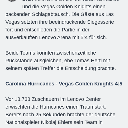
und die Vegas Golden Knights einen
packenden Schlagabtausch. Die Gäste aus Las
Vegas setzten ihre beeindruckende Siegesserie
fort und entschieden die Partie in der
ausverkauften Lenovo Arena mit 5:4 für sich.
Beide Teams konnten zwischenzeitliche
Rückstände ausgleichen, ehe Tomas Hertl mit
seinem späten Treffer die Entscheidung brachte.
Carolina Hurricanes - Vegas Golden Knights 4:5
Vor 18.738 Zuschauern im Lenovo Center
erwischten die Hurricanes einen Traumstart:
Bereits nach 25 Sekunden brachte der deutsche
Nationalspieler Nikolaj Ehlers sein Team in