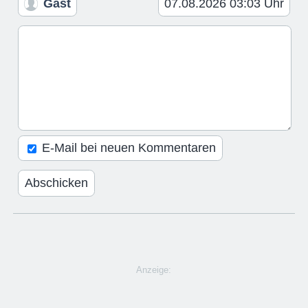
Gast
07.08.2026 03:03 Uhr
E-Mail bei neuen Kommentaren
Anzeige: