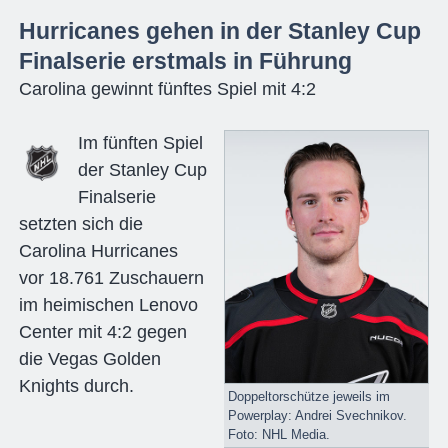
Hurricanes gehen in der Stanley Cup
Finalserie erstmals in Führung
Carolina gewinnt fünftes Spiel mit 4:2
Im fünften Spiel
der Stanley Cup
Finalserie
setzten sich die
Carolina Hurricanes
vor 18.761 Zuschauern
im heimischen Lenovo
Center mit 4:2 gegen
die Vegas Golden
Knights durch.
Doppeltorschütze jeweils im
Powerplay: Andrei Svechnikov.
Foto: NHL Media.