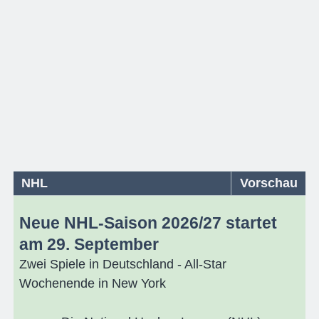
NHL
Vorschau
Neue NHL-Saison 2026/27 startet
am 29. September
Zwei Spiele in Deutschland - All-Star
Wochenende in New York