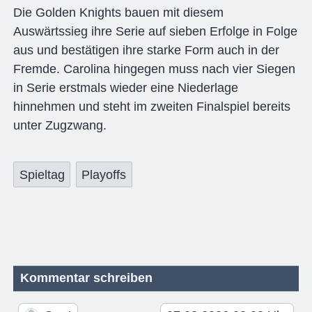
Die Golden Knights bauen mit diesem
Auswärtssieg ihre Serie auf sieben Erfolge in Folge
aus und bestätigen ihre starke Form auch in der
Fremde. Carolina hingegen muss nach vier Siegen
in Serie erstmals wieder eine Niederlage
hinnehmen und steht im zweiten Finalspiel bereits
unter Zugzwang.
Spieltag
Playoffs
Kommentar schreiben