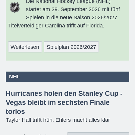
Die National Hockey League (NHL)
startet am 29. September 2026 mit fünf
Spielen in die neue Saison 2026/2027.
Titelverteidiger Carolina trifft auf Florida.
Weiterlesen
Spielplan 2026/2027
NHL
Hurricanes holen den Stanley Cup -
Vegas bleibt im sechsten Finale
torlos
Taylor Hall trifft früh, Ehlers macht alles klar