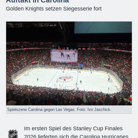
Golden Knights setzen Siegesserie fort
Spielszene Carolina gegen Las Vegas. Foto: Ivo Jaschick.
Im ersten Spiel des Stanley Cup Finales
2026 lieferten sich die Carolina Hurricanes