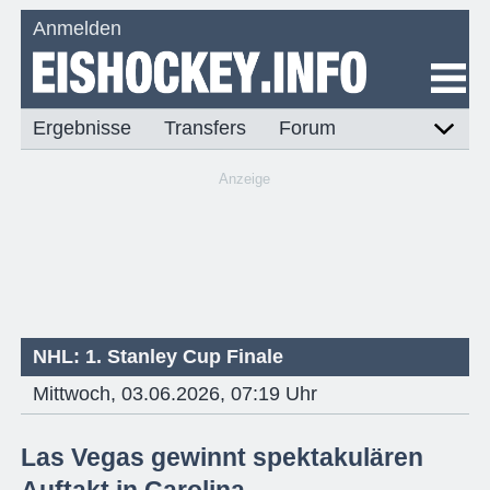
Anmelden
Ergebnisse
Transfers
Forum
Anzeige
NHL: 1. Stanley Cup Finale
Mittwoch, 03.06.2026, 07:19 Uhr
Las Vegas gewinnt spektakulären
Auftakt in Carolina