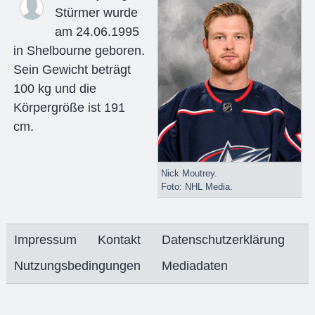
Stürmer wurde
am 24.06.1995
in Shelbourne geboren.
Sein Gewicht beträgt
100 kg und die
Körpergröße ist 191
cm.
Nick Moutrey.
Foto: NHL Media.
Impressum
Kontakt
Datenschutzerklärung
Nutzungsbedingungen
Mediadaten