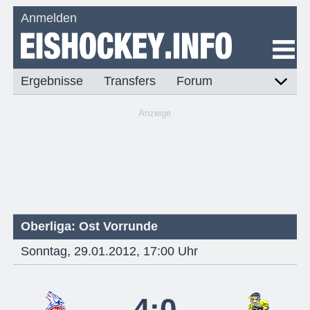
Anmelden
Ergebnisse
Transfers
Forum
Anzeige
Oberliga: Ost Vorrunde
Sonntag, 29.01.2012, 17:00 Uhr
4:0